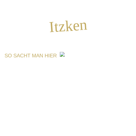
Itzken
SO SACHT MAN HIER