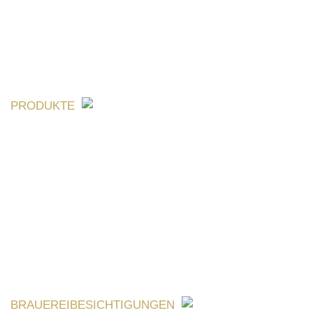
PRODUKTE
BRAUEREIBESICHTIGUNGEN