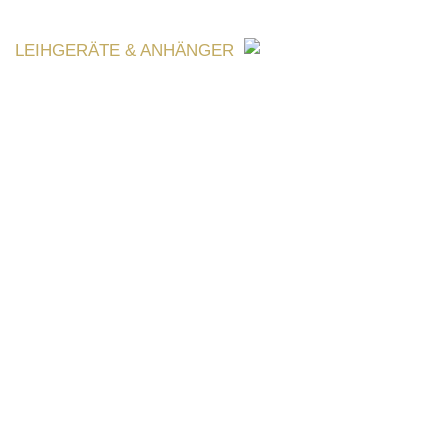
LEIHGERÄTE & ANHÄNGER