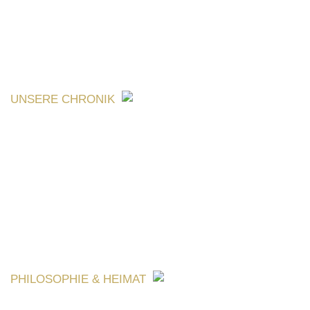
UNSERE CHRONIK
PHILOSOPHIE & HEIMAT