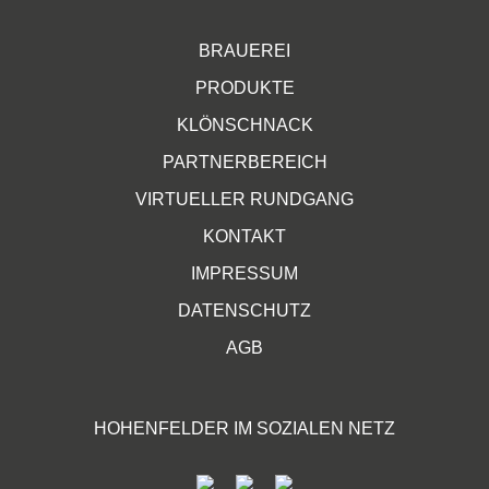
BRAUEREI
PRODUKTE
KLÖNSCHNACK
PARTNERBEREICH
VIRTUELLER RUNDGANG
KONTAKT
IMPRESSUM
DATENSCHUTZ
AGB
HOHENFELDER IM SOZIALEN NETZ