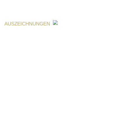
AUSZEICHNUNGEN