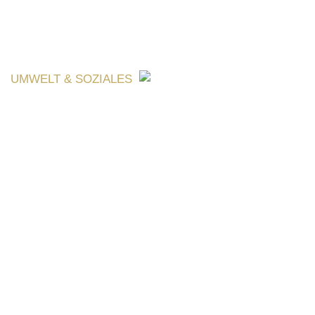
UMWELT & SOZIALES