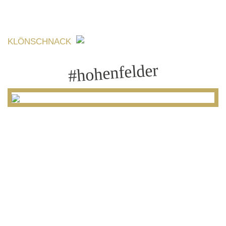
KLÖNSCHNACK
#hohenfelder