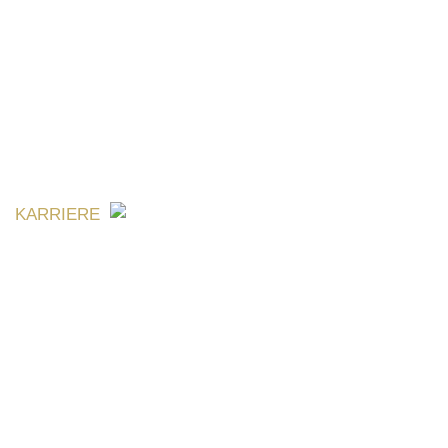
KARRIERE