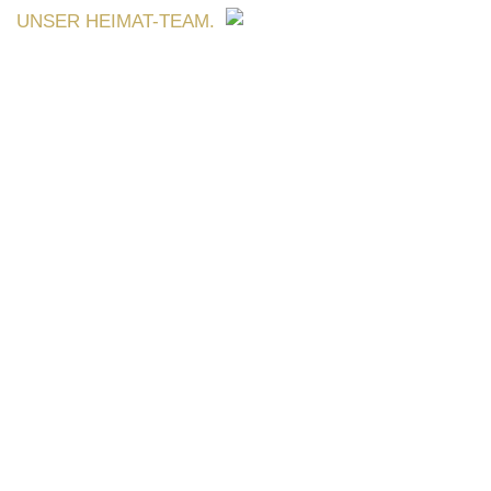
UNSER HEIMAT-TEAM.