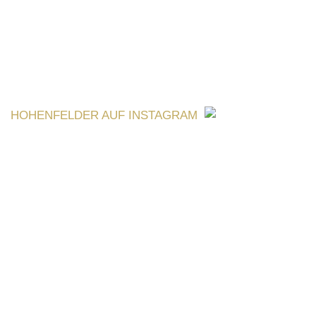
HOHENFELDER AUF INSTAGRAM