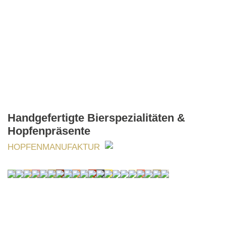
Handgefertigte Bierspezialitäten &
Hopfenpräsente
HOPFENMANUFAKTUR