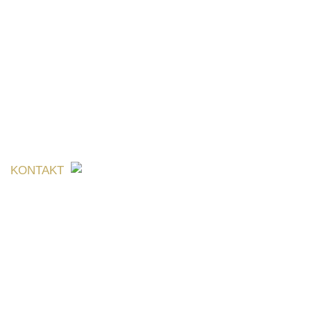
KONTAKT