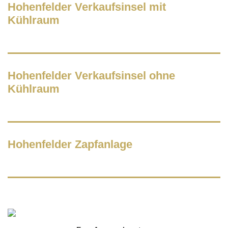
Hohenfelder Verkaufsinsel mit
Kühlraum
Hohenfelder Verkaufsinsel ohne
Kühlraum
Hohenfelder Zapfanlage