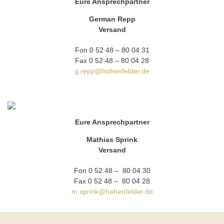
Eure Ansprechpartner
German Repp
Versand
Fon 0 52 48 – 80 04 31
Fax 0 52 48 – 80 04 28
g.repp@hohenfelder.de
Eure Ansprechpartner
Mathias Sprink
Versand
Fon 0 52 48 – 80 04 30
Fax 0 52 48 – 80 04 28
m.sprink@hohenfelder.de