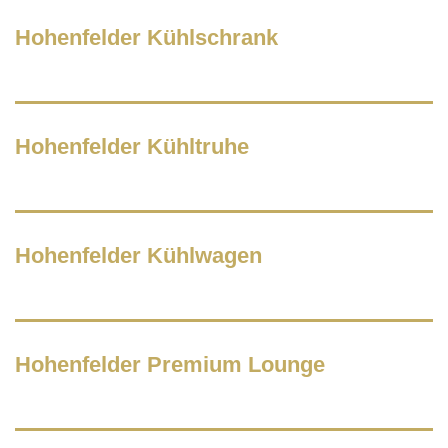
Hohenfelder Kühlschrank
Hohenfelder Kühltruhe
Hohenfelder Kühlwagen
Hohenfelder Premium Lounge