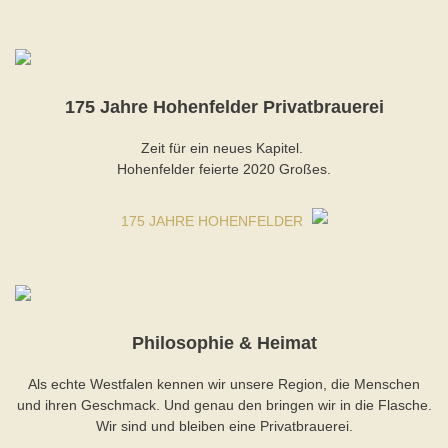
175 Jahre Hohenfelder Privatbrauerei
Zeit für ein neues Kapitel.
Hohenfelder feierte 2020 Großes.
175 JAHRE HOHENFELDER
Philosophie & Heimat
Als echte Westfalen kennen wir unsere Region, die Menschen
und ihren Geschmack. Und genau den bringen wir in die Flasche.
Wir sind und bleiben eine Privatbrauerei.