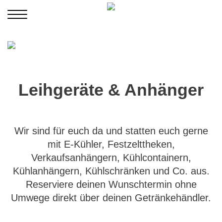
Leihgeräte & Anhänger
Wir sind für euch da und statten euch gerne
mit E-Kühler, Festzelttheken,
Verkaufsanhängern, Kühlcontainern,
Kühlanhängern, Kühlschränken und Co. aus.
Reserviere deinen Wunschtermin ohne
Umwege direkt über deinen Getränkehändler.