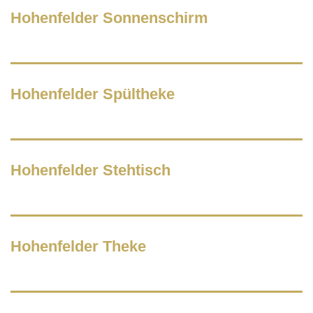
Hohenfelder Sonnenschirm
Hohenfelder Spültheke
Hohenfelder Stehtisch
Hohenfelder Theke