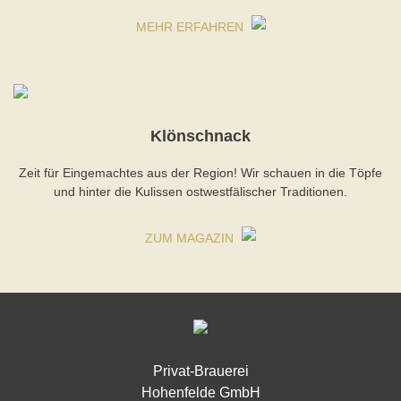
MEHR ERFAHREN
Klönschnack
Zeit für Eingemachtes aus der Region! Wir schauen in die Töpfe
und hinter die Kulissen ostwestfälischer Traditionen.
ZUM MAGAZIN
Privat-Brauerei
Hohenfelde GmbH