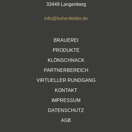
33449 Langenberg
info@hohenfelder.de
BRAUEREI
PRODUKTE
KLÖNSCHNACK
PARTNERBEREICH
VIRTUELLER RUNDGANG
KONTAKT
IMPRESSUM
DATENSCHUTZ
AGB