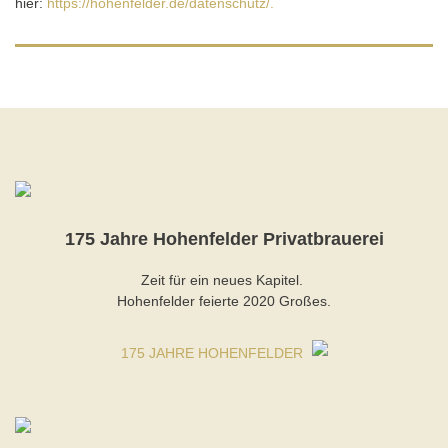
hier:
https://hohenfelder.de/datenschutz/.
175 Jahre Hohenfelder Privatbrauerei
Zeit für ein neues Kapitel.
Hohenfelder feierte 2020 Großes.
175 JAHRE HOHENFELDER