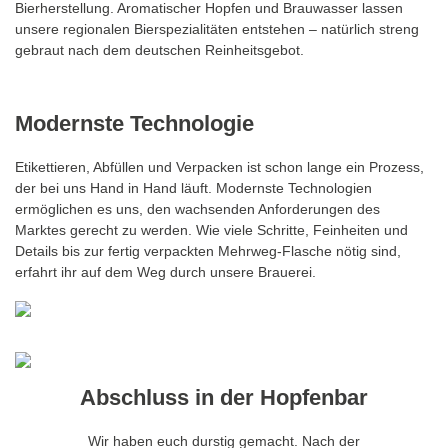
Bierherstellung. Aromatischer Hopfen und Brauwasser lassen
unsere regionalen Bierspezialitäten entstehen – natürlich streng
gebraut nach dem deutschen Reinheitsgebot.
Modernste Technologie
Etikettieren, Abfüllen und Verpacken ist schon lange ein Prozess,
der bei uns Hand in Hand läuft. Modernste Technologien
ermöglichen es uns, den wachsenden Anforderungen des
Marktes gerecht zu werden. Wie viele Schritte, Feinheiten und
Details bis zur fertig verpackten Mehrweg-Flasche nötig sind,
erfahrt ihr auf dem Weg durch unsere Brauerei.
Abschluss in der Hopfenbar
Wir haben euch durstig gemacht. Nach der