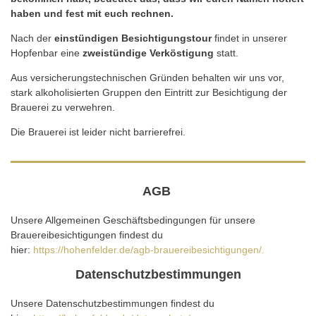
haben und fest mit euch rechnen.
Nach der
einstündigen Besichtigungstour
findet in unserer
Hopfenbar eine
zweistündige Verköstigung
statt.
Aus versicherungstechnischen Gründen behalten wir uns vor,
stark alkoholisierten Gruppen den Eintritt zur Besichtigung der
Brauerei zu verwehren.
Die Brauerei ist leider nicht barrierefrei.
AGB
Unsere Allgemeinen Geschäftsbedingungen für unsere
Brauereibesichtigungen findest du
hier:
https://hohenfelder.de/agb-brauereibesichtigungen/.
Datenschutzbestimmungen
Unsere Datenschutzbestimmungen findest du