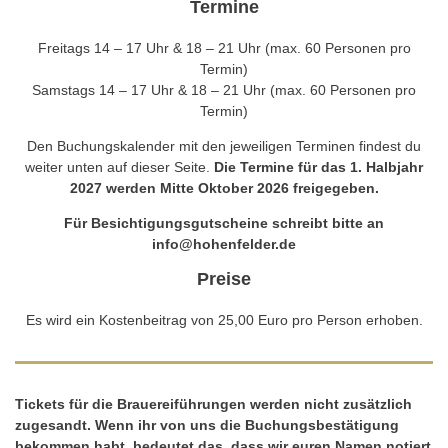
Termine
Freitags 14 – 17 Uhr & 18 – 21 Uhr (max. 60 Personen pro
Termin)
Samstags 14 – 17 Uhr & 18 – 21 Uhr (max. 60 Personen pro
Termin)
Den Buchungskalender mit den jeweiligen Terminen findest du
weiter unten auf dieser Seite.
Die Termine für das 1. Halbjahr
2027 werden Mitte Oktober 2026 freigegeben.
Für Besichtigungsgutscheine schreibt bitte an
info@hohenfelder.de
Preise
Es wird ein Kostenbeitrag von 25,00 Euro pro Person erhoben.
Tickets für die Brauereiführungen werden nicht zusätzlich
zugesandt. Wenn ihr von uns die Buchungsbestätigung
bekommen habt, bedeutet das, dass wir euren Namen notiert