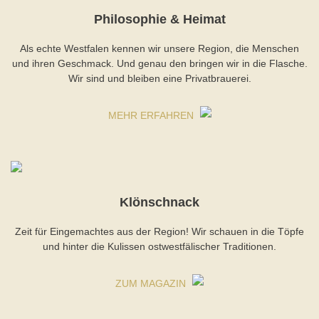
Philosophie & Heimat
Als echte Westfalen kennen wir unsere Region, die Menschen
und ihren Geschmack. Und genau den bringen wir in die Flasche.
Wir sind und bleiben eine Privatbrauerei.
MEHR ERFAHREN
Klönschnack
Zeit für Eingemachtes aus der Region! Wir schauen in die Töpfe
und hinter die Kulissen ostwestfälischer Traditionen.
ZUM MAGAZIN