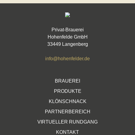
Privat-Brauerei
Hohenfelde GmbH
33449 Langenberg
info@hohenfelder.de
BRAUEREI
PRODUKTE
KLÖNSCHNACK
PARTNERBEREICH
VIRTUELLER RUNDGANG
KONTAKT