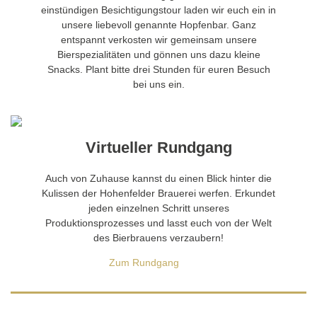
einstündigen Besichtigungstour laden wir euch ein in
unsere liebevoll genannte Hopfenbar. Ganz
entspannt verkosten wir gemeinsam unsere
Bierspezialitäten und gönnen uns dazu kleine
Snacks. Plant bitte drei Stunden für euren Besuch
bei uns ein.
Virtueller Rundgang
Auch von Zuhause kannst du einen Blick hinter die
Kulissen der Hohenfelder Brauerei werfen. Erkundet
jeden einzelnen Schritt unseres
Produktionsprozesses und lasst euch von der Welt
des Bierbrauens verzaubern!
Zum Rundgang