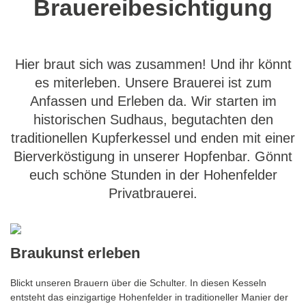
Brauereibesichtigung
Hier braut sich was zusammen! Und ihr könnt
es miterleben. Unsere Brauerei ist zum
Anfassen und Erleben da. Wir starten im
historischen Sudhaus, begutachten den
traditionellen Kupferkessel und enden mit einer
Bierverköstigung in unserer Hopfenbar. Gönnt
euch schöne Stunden in der Hohenfelder
Privatbrauerei.
Braukunst erleben
Blickt unseren Brauern über die Schulter. In diesen Kesseln
entsteht das einzigartige Hohenfelder in traditioneller Manier der