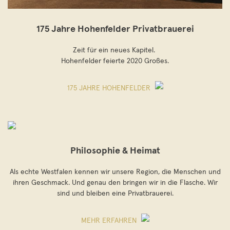
175 Jahre Hohenfelder Privatbrauerei
Zeit für ein neues Kapitel.
Hohenfelder feierte 2020 Großes.
175 JAHRE HOHENFELDER
Philosophie & Heimat
Als echte Westfalen kennen wir unsere Region, die Menschen und
ihren Geschmack. Und genau den bringen wir in die Flasche. Wir
sind und bleiben eine Privatbrauerei.
MEHR ERFAHREN