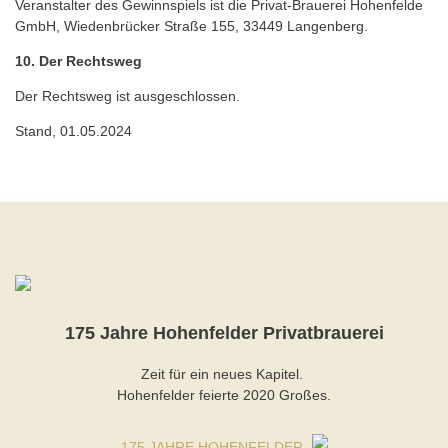
Veranstalter des Gewinnspiels ist die Privat-Brauerei Hohenfelde
GmbH, Wiedenbrücker Straße 155, 33449 Langenberg.
10. Der Rechtsweg
Der Rechtsweg ist ausgeschlossen.
Stand, 01.05.2024
175 Jahre Hohenfelder Privatbrauerei
Zeit für ein neues Kapitel.
Hohenfelder feierte 2020 Großes.
175 JAHRE HOHENFELDER