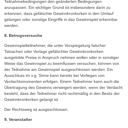
Teilnahmebedingungen den geänderten Bedingungen
anzupassen. Ein wichtiger Grund ist insbesondere darin zu
erkennen, dass gefälschte Gewinnkronkorken in den Umlauf
gelangen oder sonstige Eingriffe in das Gewinnspiel erkennbar
werden.
8. Betrugsversuche
Gewinnspielteilnehmer, die unter Vorspiegelung falscher
Tatsachen oder Vorlage gefälschter Gewinnkronkorken
ausgelobte Preise in Anspruch nehmen wollen oder in sonstiger
Weise das Gewinnspiel zu beeinflussen versuchen, können von
der Teilnahme am Gewinnspiel ausgeschlossen werden. Ein
Ausschluss im v.g. Sinne kann bereits bei Vorliegen von
Verdachtsmomenten erfolgen. Einem Teilnehmer kann auch die
Übertragung des Gewinns verweigert werden, wenn der Verdacht
besteht, dass der Teilnehmer nicht rechtmäßig in den Besitz der
Gewinnkronkorken gelangt ist.
Der Rechtsweg ist ausgeschlossen.
9. Veranstalter