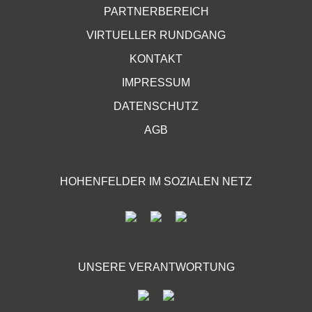
PARTNERBEREICH
VIRTUELLER RUNDGANG
KONTAKT
IMPRESSUM
DATENSCHUTZ
AGB
HOHENFELDER IM SOZIALEN NETZ
UNSERE VERANTWORTUNG