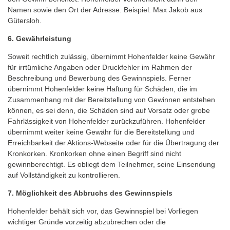
Namen sowie den Ort der Adresse. Beispiel: Max Jakob aus
Gütersloh.
6. Gewährleistung
Soweit rechtlich zulässig, übernimmt Hohenfelder keine Gewähr
für irrtümliche Angaben oder Druckfehler im Rahmen der
Beschreibung und Bewerbung des Gewinnspiels. Ferner
übernimmt Hohenfelder keine Haftung für Schäden, die im
Zusammenhang mit der Bereitstellung von Gewinnen entstehen
können, es sei denn, die Schäden sind auf Vorsatz oder grobe
Fahrlässigkeit von Hohenfelder zurückzuführen. Hohenfelder
übernimmt weiter keine Gewähr für die Bereitstellung und
Erreichbarkeit der Aktions-Webseite oder für die Übertragung der
Kronkorken. Kronkorken ohne einen Begriff sind nicht
gewinnberechtigt. Es obliegt dem Teilnehmer, seine Einsendung
auf Vollständigkeit zu kontrollieren.
7. Möglichkeit des Abbruchs des Gewinnspiels
Hohenfelder behält sich vor, das Gewinnspiel bei Vorliegen
wichtiger Gründe vorzeitig abzubrechen oder die