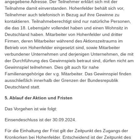
angegebene Adresse. Der Teilnehmer erklärt sich mit der
Teilnahme damit einverstanden. Hohenfelder behält sich vor,
Teilnehmer auch telefonisch in Bezug auf ihre Gewinne zu
kontaktieren. Teilnahmeberechtigt sind nur natürliche Personen,
die das 18. Lebensjahr vollendet haben und einen Wohnsitz in
Deutschland haben. Mitarbeiter von Hohenfelder und dritter
Firmen, deren Mitarbeiter während des Aktionszeitraums im
Betrieb von Hohenfelder eingesetzt sind, sowie Mitarbeiter
verbundener Unternehmen und derjenigen Unternehmen, die mit
der Durchführung des Gewinnspiels betraut sind, dürfen nicht am
Gewinnspiel teilnehmen. Dies gilt auch für nahe
Familienangehörige der v.g. Mitarbeiter. Das Gewinnspiel finden
ausschließlich innerhalb der Grenzen der Bundesrepublik
Deutschland statt.
5. Ablauf der Aktion und Fristen
Das Vorgehen ist wie folgt:
Einsendeschluss ist der 30.09.2024.
Für die Einhaltung der Frist gilt der Zeitpunkt des Zugangs der
Kronkorken bei Hohenfelder. Entscheidend ist der Zeitpunkt des