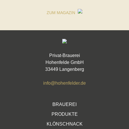
ZUM MAGAZIN
Privat-Brauerei
Hohenfelde GmbH
33449 Langenberg
info@hohenfelder.de
BRAUEREI
PRODUKTE
KLÖNSCHNACK