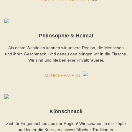
Philosophie & Heimat
Als echte Westfalen kennen wir unsere Region, die Menschen
und ihren Geschmack. Und genau den bringen wir in die Flasche.
Wir sind und bleiben eine Privatbrauerei.
MEHR ERFAHREN
Klönschnack
Zeit für Eingemachtes aus der Region! Wir schauen in die Töpfe
und hinter die Kulissen ostwestfälischer Traditionen.