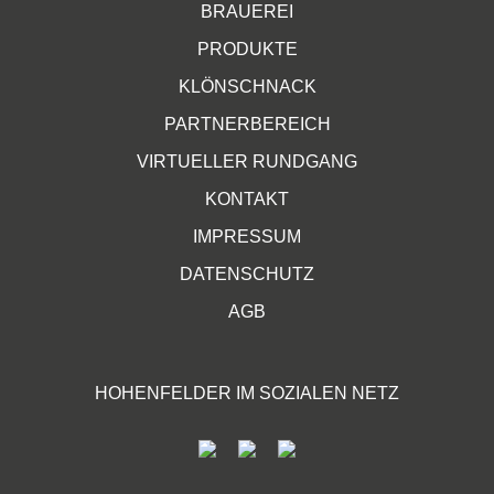
BRAUEREI
PRODUKTE
KLÖNSCHNACK
PARTNERBEREICH
VIRTUELLER RUNDGANG
KONTAKT
IMPRESSUM
DATENSCHUTZ
AGB
HOHENFELDER IM SOZIALEN NETZ