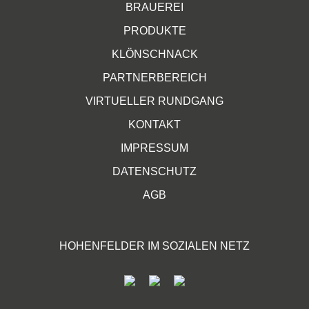
BRAUEREI
PRODUKTE
KLÖNSCHNACK
PARTNERBEREICH
VIRTUELLER RUNDGANG
KONTAKT
IMPRESSUM
DATENSCHUTZ
AGB
HOHENFELDER IM SOZIALEN NETZ