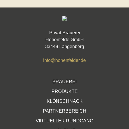
Privat-Brauerei
Hohenfelde GmbH
33449 Langenberg
info@hohenfelder.de
BRAUEREI
PRODUKTE
KLÖNSCHNACK
PARTNERBEREICH
VIRTUELLER RUNDGANG