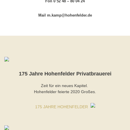
Fon 0 52 48 – 80 04 24
Mail m.kamp@hohenfelder.de
175 Jahre Hohenfelder Privatbrauerei
Zeit für ein neues Kapitel.
Hohenfelder feierte 2020 Großes.
175 JAHRE HOHENFELDER