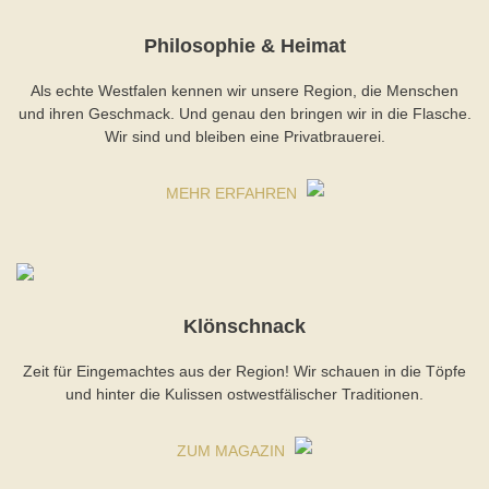
Philosophie & Heimat
Als echte Westfalen kennen wir unsere Region, die Menschen
und ihren Geschmack. Und genau den bringen wir in die Flasche.
Wir sind und bleiben eine Privatbrauerei.
MEHR ERFAHREN
Klönschnack
Zeit für Eingemachtes aus der Region! Wir schauen in die Töpfe
und hinter die Kulissen ostwestfälischer Traditionen.
ZUM MAGAZIN