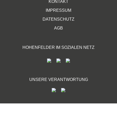
KONTAKT
IMPRESSUM
DATENSCHUTZ
AGB
HOHENFELDER IM SOZIALEN NETZ
UNSERE VERANTWORTUNG